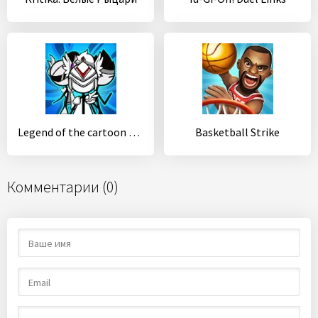
Legend of the cartoon - idle RPG
Basketball Strike
Комментарии (0)