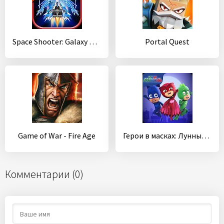
Space Shooter: Galaxy Attack
Portal Quest
Game of War - Fire Age
Герои в масках: Лунные герои
Комментарии (0)