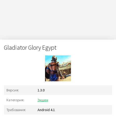
Gladiator Glory Egypt
Версия:
1.3.0
Категория:
Экшен
Требования:
Android 4.1