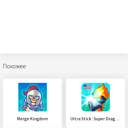
Похожее
Merge Kingdom
Ultra Stick : Super Dragon Fight