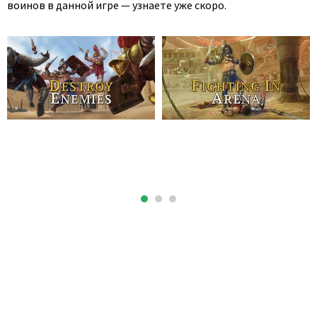
воинов в данной игре — узнаете уже скоро.