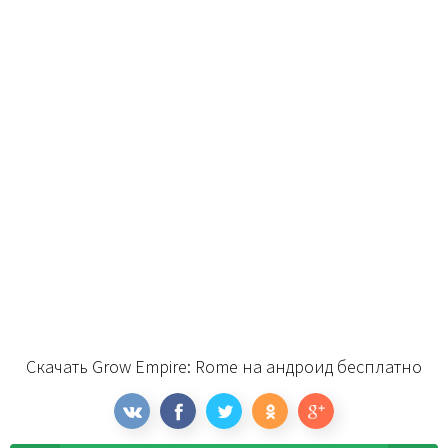
Скачать Grow Empire: Rome на андроид бесплатно