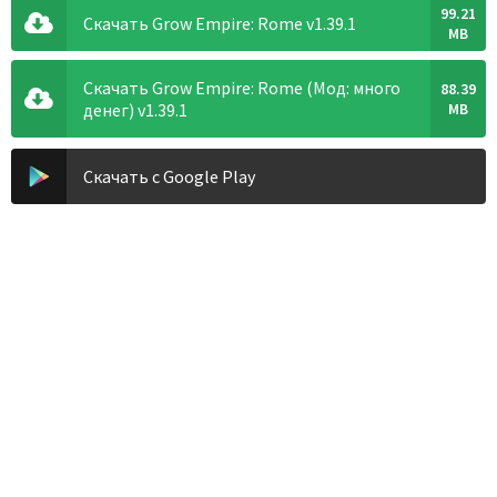
99.21
Скачать Grow Empire: Rome v1.39.1
MB
Скачать Grow Empire: Rome (Мод: много
88.39
денег) v1.39.1
MB
Скачать с Google Play