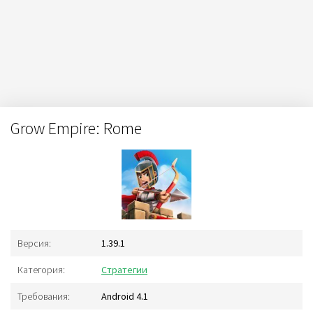
Grow Empire: Rome
Версия:
1.39.1
Категория:
Стратегии
Требования:
Android 4.1