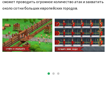
сможет проводить огромное количество атак и захватить
около сотни больших европейских городов.