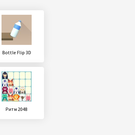
Bottle Flip 3D
Ритм 2048