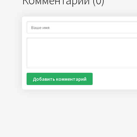
Комментарии (0)
Добавить комментарий