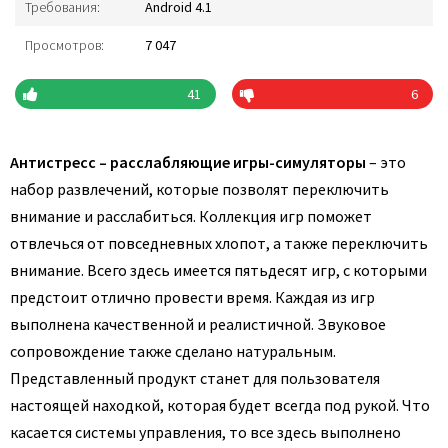
Требования:
Android 4.1
Просмотров:
7 047
41
6
Антистресс – расслабляющие игры-симуляторы
– это
набор развлечений, которые позволят переключить
внимание и расслабиться. Коллекция игр поможет
отвлечься от повседневных хлопот, а также переключить
внимание. Всего здесь имеется пятьдесят игр, с которыми
предстоит отлично провести время. Каждая из игр
выполнена качественной и реалистичной. Звуковое
сопровождение также сделано натуральным.
Представленный продукт станет для пользователя
настоящей находкой, которая будет всегда под рукой. Что
касается системы управления, то все здесь выполнено