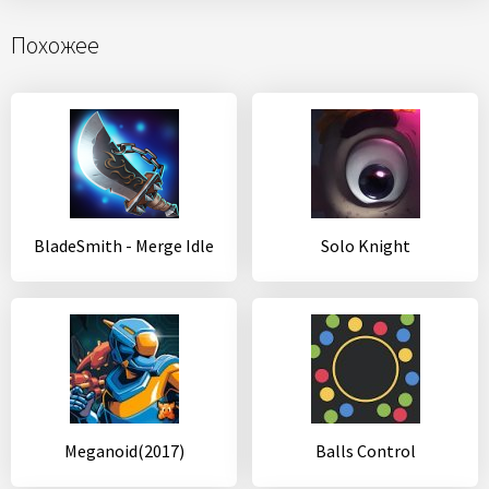
Похожее
BladeSmith - Merge Idle
Solo Knight
Meganoid(2017)
Balls Control