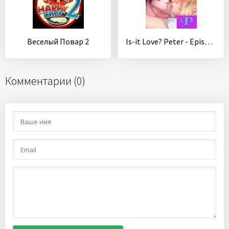
Веселый Повар 2
Is-it Love? Peter - Episode Vampire
Комментарии (0)