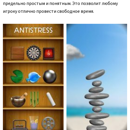
предельно простым и понятным. Это позволит любому
игроку отлично провести свободное время.