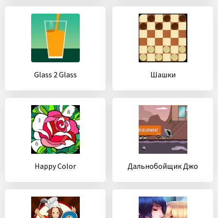
Glass 2 Glass
Шашки
Happy Color
Дальнобойщик Джо