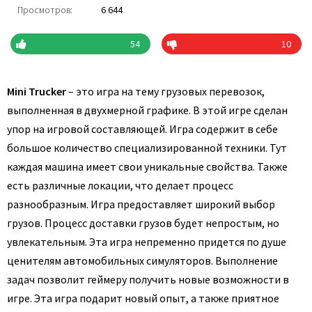
Просмотров:
6 644
54
10
Mini Trucker
– это игра на тему грузовых перевозок,
выполненная в двухмерной графике. В этой игре сделан
упор на игровой составляющей. Игра содержит в себе
большое количество специализированной техники. Тут
каждая машина имеет свои уникальные свойства. Также
есть различные локации, что делает процесс
разнообразным. Игра предоставляет широкий выбор
грузов. Процесс доставки грузов будет непростым, но
увлекательным. Эта игра непременно придется по душе
ценителям автомобильных симуляторов. Выполнение
задач позволит геймеру получить новые возможности в
игре. Эта игра подарит новый опыт, а также приятное