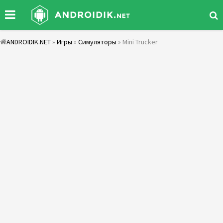
ANDROIDIK.NET
»
Игры
»
Симуляторы
» Mini Trucker