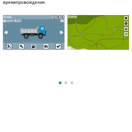
времяпровождение.