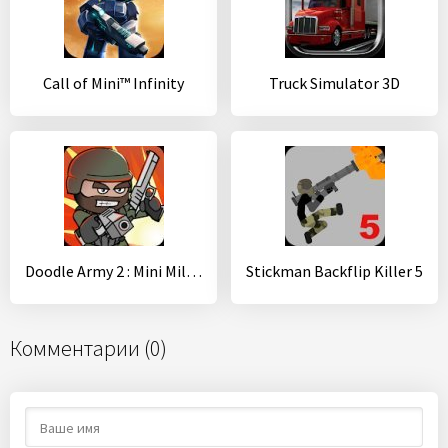
Call of Mini™ Infinity
Truck Simulator 3D
Doodle Army 2 : Mini Militia
Stickman Backflip Killer 5
Комментарии (0)