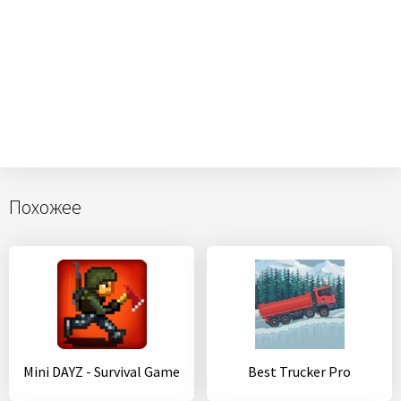
Похожее
Mini DAYZ - Survival Game
Best Trucker Pro