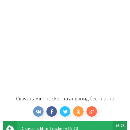
Скачать Mini Trucker на андроид бесплатно
16.75
Скачать Mini Trucker v1.9.10