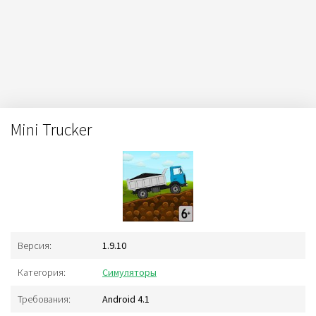
Mini Trucker
Версия:
1.9.10
Категория:
Симуляторы
Требования:
Android 4.1