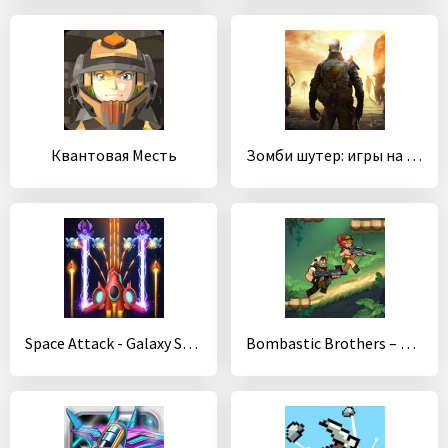
Квантовая Месть
Зомби шутер: игры на выживание
Space Attack - Galaxy Shooter
Bombastic Brothers – Run & Gun