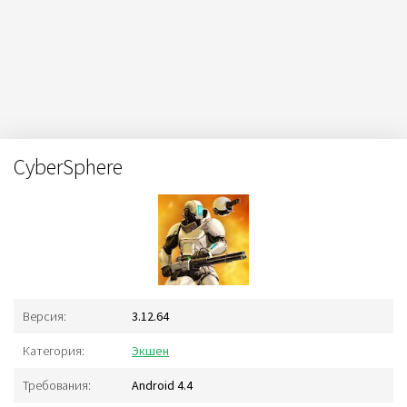
CyberSphere
Версия:
3.12.64
Категория:
Экшен
Требования:
Android 4.4