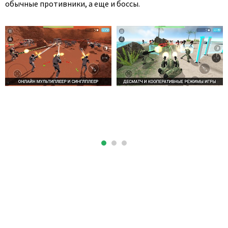
обычные противники, а еще и боссы.