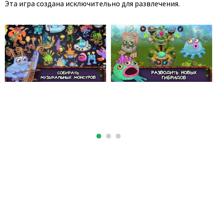
Эта игра создана исключительно для развлечения.