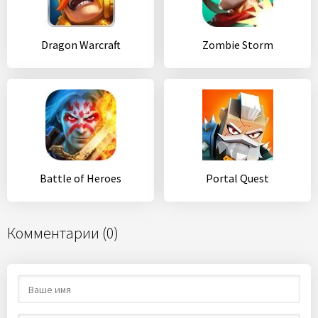
Dragon Warcraft
Zombie Storm
Battle of Heroes
Portal Quest
Комментарии (0)