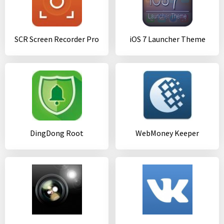
SCR Screen Recorder Pro
iOS 7 Launcher Theme
DingDong Root
WebMoney Keeper