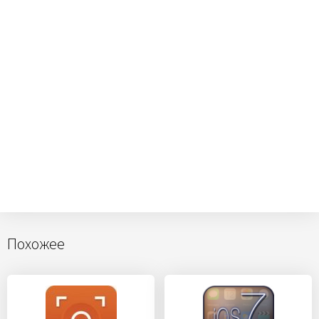
Похожее