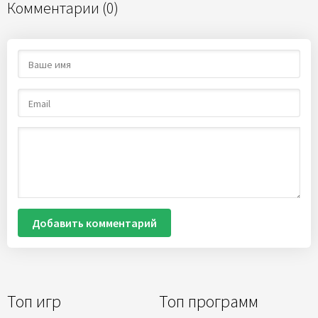
Комментарии (0)
Добавить комментарий
Топ игр
Топ программ