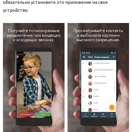
обязательно установите это приложение на свое
устройство.