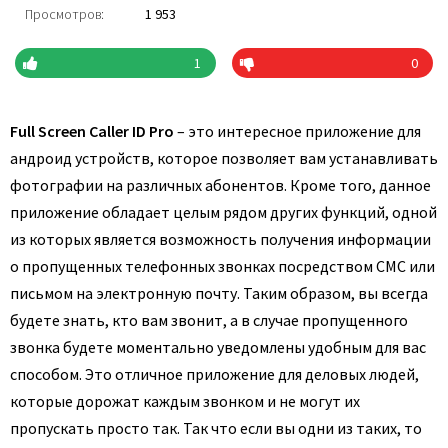
Просмотров:
1 953
1
0
Full Screen Caller ID Pro
– это интересное приложение для
андроид устройств, которое позволяет вам устанавливать
фотографии на различных абонентов. Кроме того, данное
приложение обладает целым рядом других функций, одной
из которых является возможность получения информации
о пропущенных телефонных звонках посредством СМС или
письмом на электронную почту. Таким образом, вы всегда
будете знать, кто вам звонит, а в случае пропущенного
звонка будете моментально уведомлены удобным для вас
способом. Это отличное приложение для деловых людей,
которые дорожат каждым звонком и не могут их
пропускать просто так. Так что если вы одни из таких, то