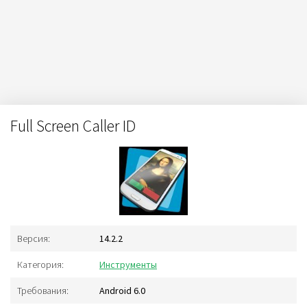
Full Screen Caller ID
Версия:
14.2.2
Категория:
Инструменты
Требования:
Android 6.0