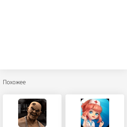
Похожее