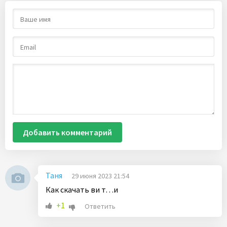
Добавить комментарий
Таня
29 июня 2023 21:54
Как скачать ви т. . .и
+1
Ответить