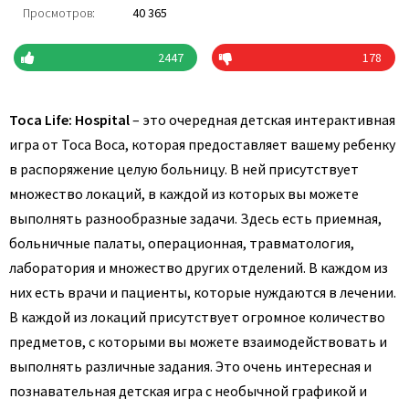
Просмотров:
40 365
2447
178
Toca Life: Hospital
– это очередная детская интерактивная
игра от Toca Boca, которая предоставляет вашему ребенку
в распоряжение целую больницу. В ней присутствует
множество локаций, в каждой из которых вы можете
выполнять разнообразные задачи. Здесь есть приемная,
больничные палаты, операционная, травматология,
лаборатория и множество других отделений. В каждом из
них есть врачи и пациенты, которые нуждаются в лечении.
В каждой из локаций присутствует огромное количество
предметов, с которыми вы можете взаимодействовать и
выполнять различные задания. Это очень интересная и
познавательная детская игра с необычной графикой и