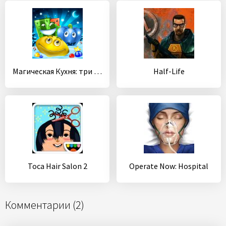
Магическая Кухня: три в ряд
Half-Life
Toca Hair Salon 2
Operate Now: Hospital
Комментарии (2)