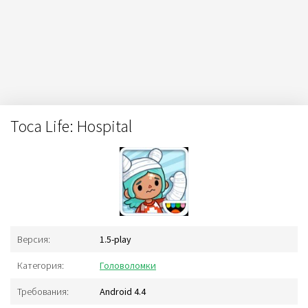
Toca Life: Hospital
Версия:
1.5-play
Категория:
Головоломки
Требования:
Android 4.4