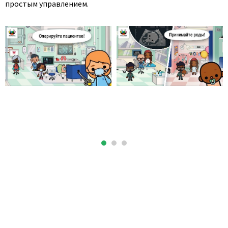
простым управлением.