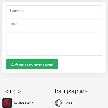
Добавить комментарий
Топ игр
Топ программ
Aviator Game
VSCO