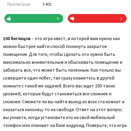
Просмотров:
3 402
9
2
100 беглецов
– это игра квест, в которой вам нужно как
можно быстрее найти способ покинуть закрытое
помещение. Для того, чтобы сделать это нужно быть
максимально внимательным и обыскивать помещение и
забирать все, что может быть полезным. Как только вы
совершите один побег, так сразу окажетесь в другой
комнате с такой же задачей. Всего вас ждет 100 таких
уровней, которые будут становиться все сложнее и
сложнее. Сможете ли вы найти выход из всех ста комнат и
оказаться наконец-то на свободе. Ответ на этот вопрос
вы узнаете, когда установите его на свой мобильный
телефон или планшет на базе андроид. Поверьте, эта игра