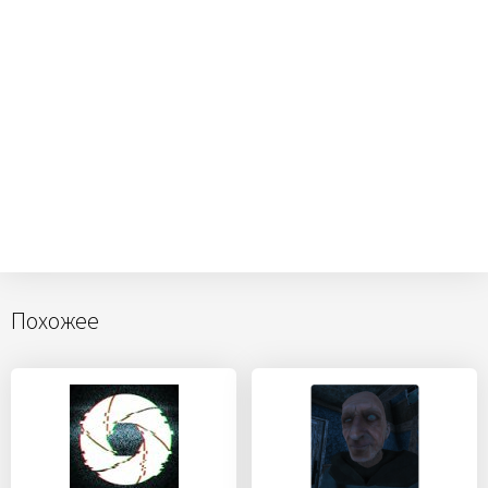
Похожее