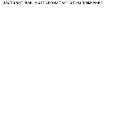
заставит ваш мозг сломаться от напряжения.