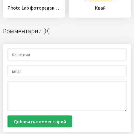
Photo Lab фоторедактор: фото эффекты и арт фильтры
Квай
Комментарии (0)
Добавить комментарий