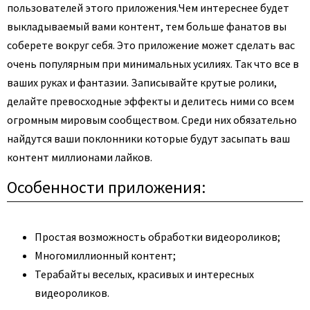
пользователей этого приложения.
Чем интереснее будет
выкладываемый вами контент, тем больше фанатов вы
соберете вокруг себя. Это приложение может сделать вас
очень популярным при минимальных усилиях. Так что все в
ваших руках и фантазии. Записывайте крутые ролики,
делайте превосходные эффекты и делитесь ними со всем
огромным мировым сообществом. Среди них обязательно
найдутся ваши поклонники которые будут засыпать ваш
контент миллионами лайков.
Особенности приложения:
Простая возможность обработки видеороликов;
Многомиллионный контент;
Терабайты веселых, красивых и интересных
видеороликов.