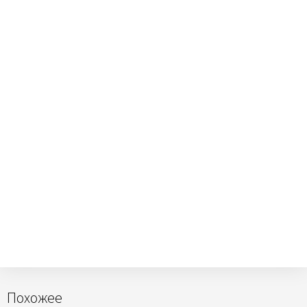
Похожее