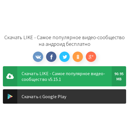
Скачать LIKE - Самое популярное видео-сообщество
на андроид бесплатно
Скачать LIKE - Самое популярное видео-
90.95
сообщество v5.15.1
MB
Скачать с Google Play