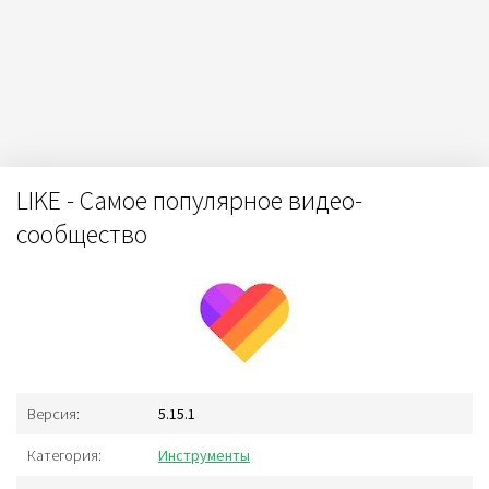
LIKE - Самое популярное видео-
сообщество
Версия:
5.15.1
Категория:
Инструменты