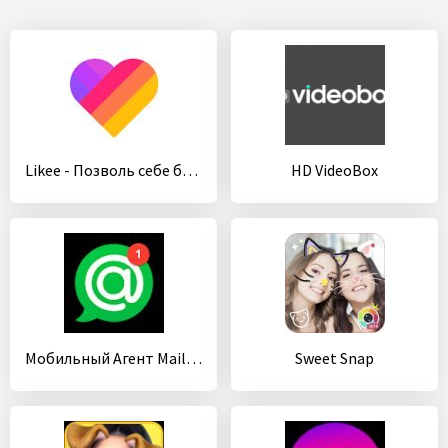
Likee - Позволь себе блистать
HD VideoBox
Мобильный Агент Mail.Ru
Sweet Snap