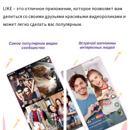
LIKE – это отличное приложение, которое позволяет вам
делиться со своими друзьями красивыми видеороликами и
может легко сделать вас популярным.