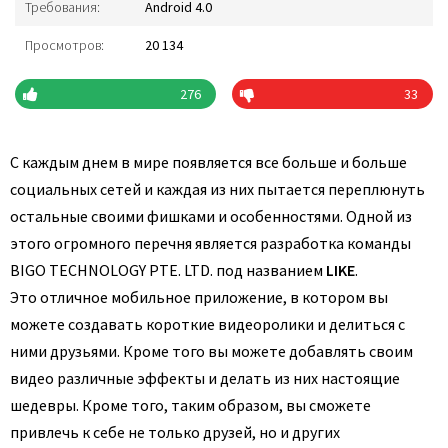
Требования:
Android 4.0
Просмотров:
20 134
276
33
С каждым днем в мире появляется все больше и больше
социальных сетей и каждая из них пытается переплюнуть
остальные своими фишками и особенностями. Одной из
этого огромного перечня является разработка команды
BIGO TECHNOLOGY PTE. LTD. под названием
LIKE
.
Это отличное мобильное приложение, в котором вы
можете создавать короткие видеоролики и делиться с
ними друзьями. Кроме того вы можете добавлять своим
видео различные эффекты и делать из них настоящие
шедевры. Кроме того, таким образом, вы сможете
привлечь к себе не только друзей, но и других