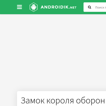
Замок короля оборо