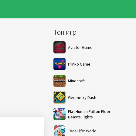
Топ игр
Aviator Game
Plinko Game
Minecraft
Geometry Dash
Flat Human Fall on Floor -
Beasts Fights
Toca Life: World