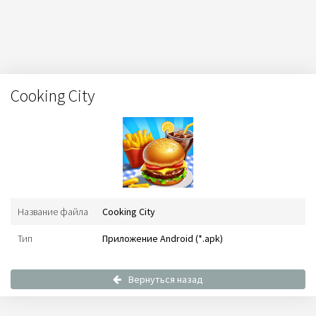
Cooking City
Название файла
Cooking City
Тип
Приложение Android (*.apk)
Вернуться назад