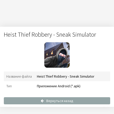
Heist Thief Robbery - Sneak Simulator
Название файла
Heist Thief Robbery - Sneak Simulator
Тип
Приложение Android (*.apk)
Вернуться назад