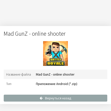
Mad GunZ - online shooter
Название файла
Mad GunZ - online shooter
Тип
Приложение Android (*.zip)
Вернуться назад