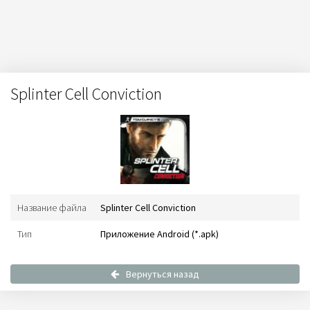
Splinter Cell Conviction
Название файла
Splinter Cell Conviction
Тип
Приложение Android (*.apk)
Вернуться назад