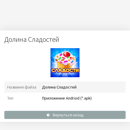
Долина Сладостей
Название файла
Долина Сладостей
Тип
Приложение Android (*.apk)
Вернуться назад