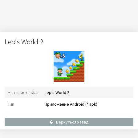
Lep's World 2
Название файла
Lep's World 2
Тип
Приложение Android (*.apk)
Вернуться назад