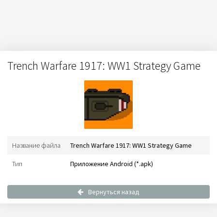
Trench Warfare 1917: WW1 Strategy Game
Название файла
Trench Warfare 1917: WW1 Strategy Game
Тип
Приложение Android (*.apk)
Вернуться назад