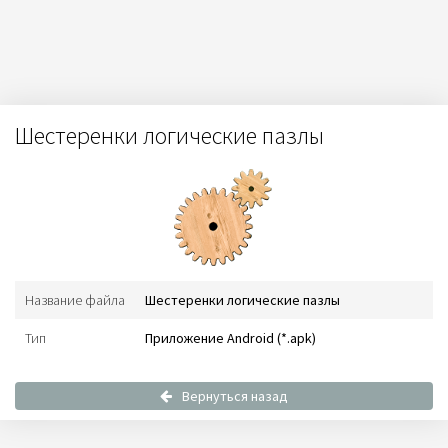
Шестеренки логические пазлы
Название файла
Шестеренки логические пазлы
Тип
Приложение Android (*.apk)
Вернуться назад