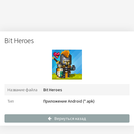
Bit Heroes
Название файла
Bit Heroes
Тип
Приложение Android (*.apk)
Вернуться назад