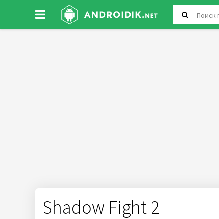
Shadow Fight 2