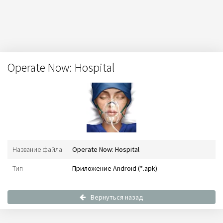
Operate Now: Hospital
Название файла
Operate Now: Hospital
Тип
Приложение Android (*.apk)
Вернуться назад