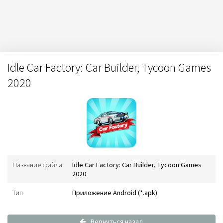
Idle Car Factory: Car Builder, Tycoon Games
2020
Название файла
Idle Car Factory: Car Builder, Tycoon Games
2020
Тип
Приложение Android (*.apk)
Вернуться назад