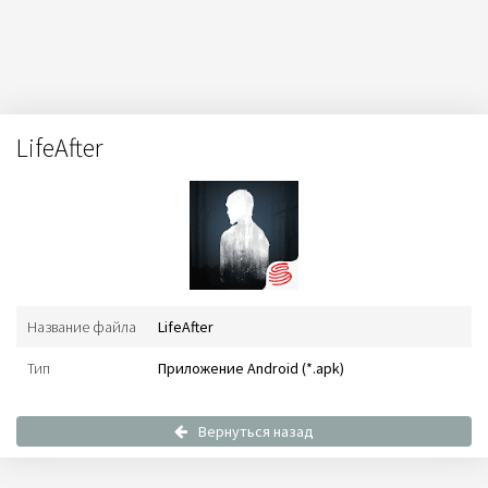
LifeAfter
Название файла
LifeAfter
Тип
Приложение Android (*.apk)
Вернуться назад