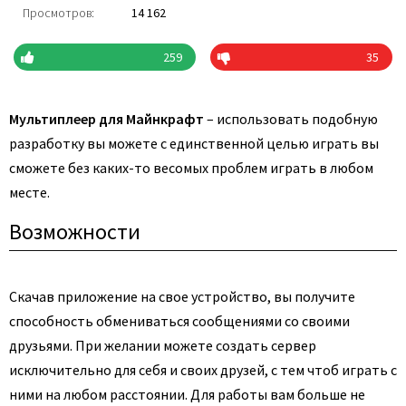
Просмотров:
14 162
259
35
Мультиплеер для Майнкрафт
– использовать подобную
разработку вы можете с единственной целью играть вы
сможете без каких-то весомых проблем играть в любом
месте.
Возможности
Скачав приложение на свое устройство, вы получите
способность обмениваться сообщениями со своими
друзьями. При желании можете создать сервер
исключительно для себя и своих друзей, с тем чтоб играть с
ними на любом расстоянии. Для работы вам больше не