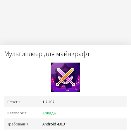
Мультиплеер для майнкрафт
Версия:
1.2.102
Категория:
Аркады
Требования:
Android 4.0.3