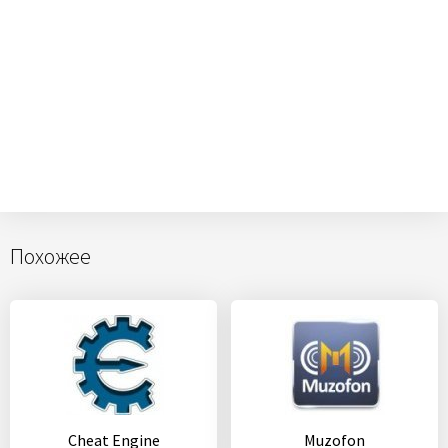
Похожее
Cheat Engine
Muzofon