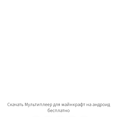
Скачать Мультиплеер для майнкрафт на андроид
бесплатно