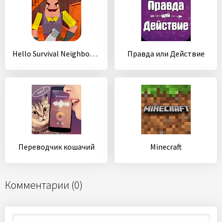
Hello Survival Neighbor 3D
Правда или Действие
Переводчик кошачий
Minecraft
Комментарии (0)