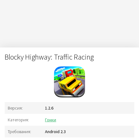
Blocky Highway: Traffic Racing
Версия:
1.2.6
Категория:
Гонки
Требования:
Android 2.3