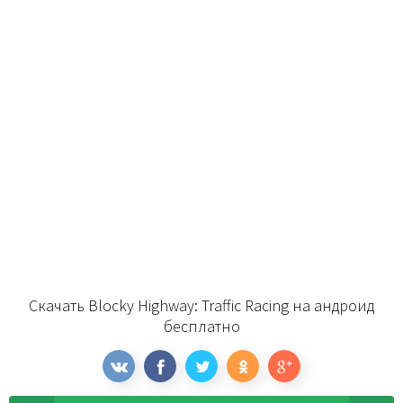
Скачать Blocky Highway: Traffic Racing на андроид
бесплатно