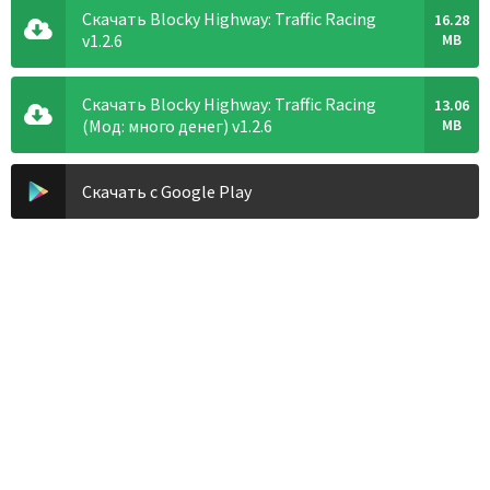
Скачать Blocky Highway: Traffic Racing
16.28
v1.2.6
MB
Скачать Blocky Highway: Traffic Racing
13.06
(Мод: много денег) v1.2.6
MB
Скачать с Google Play