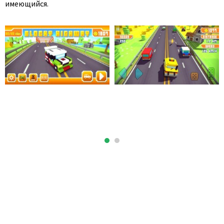
имеющийся.