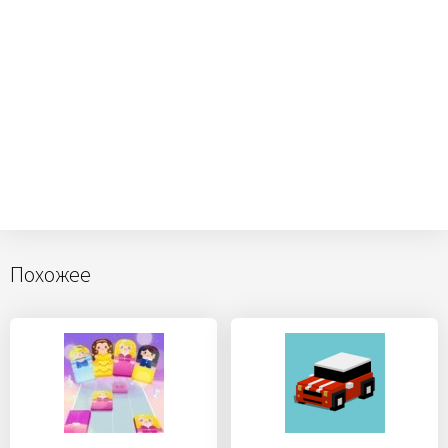
Похожее