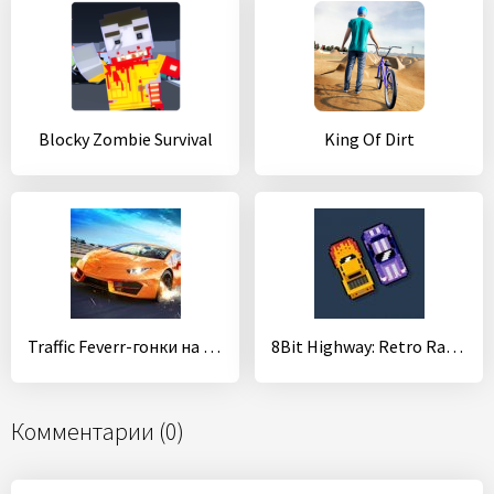
Blocky Zombie Survival
King Of Dirt
Traffic Feverr-гонки на машинах
8Bit Highway: Retro Racing
Комментарии (0)