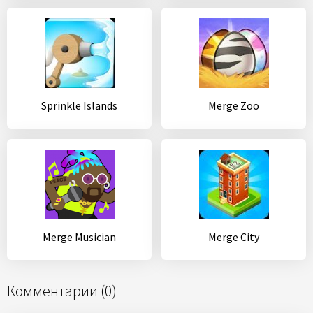
Sprinkle Islands
Merge Zoo
Merge Musician
Merge City
Комментарии (0)