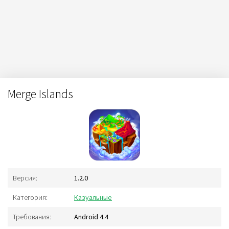
Merge Islands
Версия:
1.2.0
Категория:
Казуальные
Требования:
Android 4.4