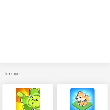
Похожее