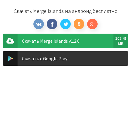
Скачать Merge Islands на андроид бесплатно
102.41
Скачать Merge Islands v1.2.0
MB
Скачать с Google Play