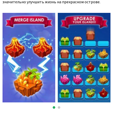
значительно улучшить жизнь на прекрасном острове.