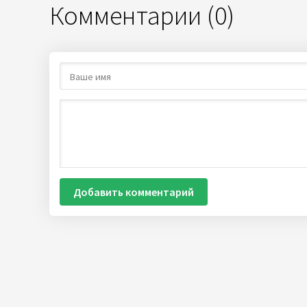
Комментарии (0)
Добавить комментарий