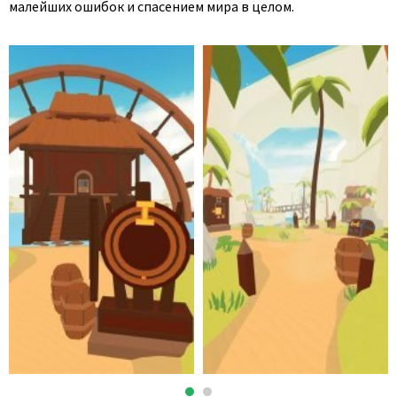
малейших ошибок и спасением мира в целом.