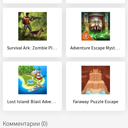
Survival Ark : Zombie Plague Island
Adventure Escape Mysteries
Lost Island: Blast Adventure
Faraway: Puzzle Escape
Комментарии (0)