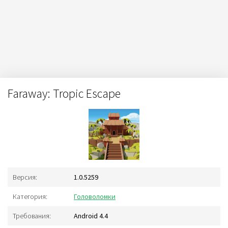
Faraway: Tropic Escape
Версия:
1.0.5259
Категория:
Головоломки
Требования:
Android 4.4