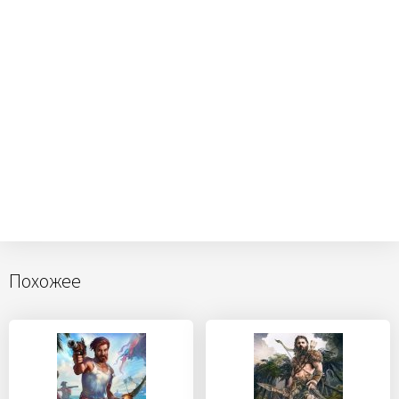
Похожее