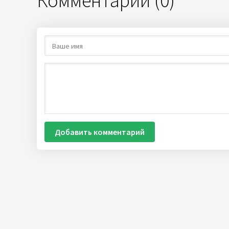
Комментарии (0)
Добавить комментарий