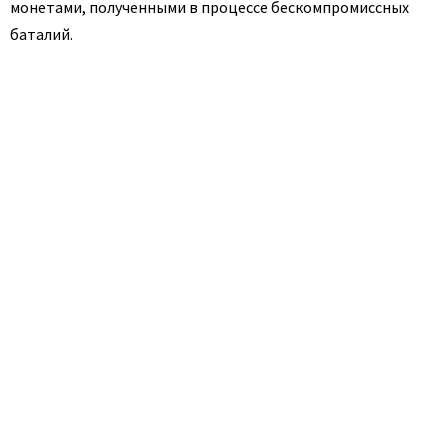
монетами, полученными в процессе бескомпромиссных
баталий.