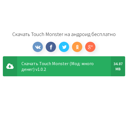
Скачать Touch Monster на андроид бесплатно
Скачать Touch Monster (Мод: много
34.87
денег) v1.0.2
MB