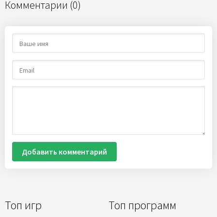
Комментарии (0)
Добавить комментарий
Топ игр
Топ программ