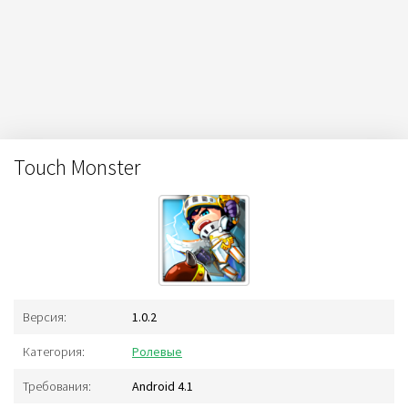
Touch Monster
Версия:
1.0.2
Категория:
Ролевые
Требования:
Android 4.1