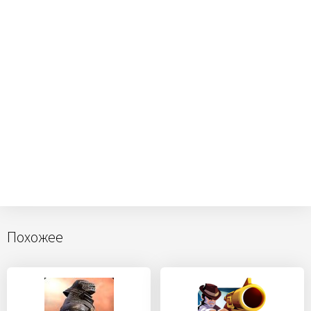
Похожее