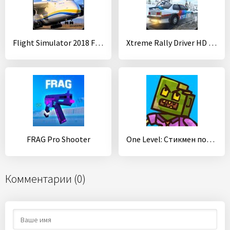
Flight Simulator 2018 FlyWings Free
Xtreme Rally Driver HD Premium
FRAG Pro Shooter
One Level: Стикмен побег из тюрьмы
Комментарии (0)