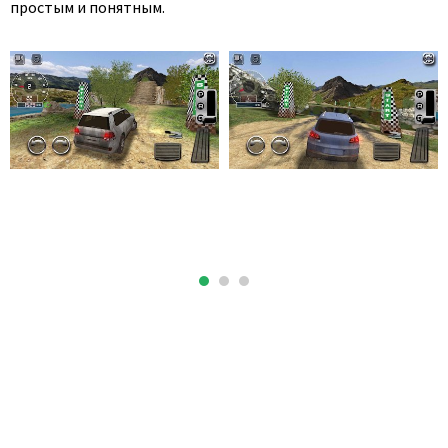
простым и понятным.