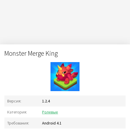
Monster Merge King
Версия:
1.2.4
Категория:
Ролевые
Требования:
Android 4.1