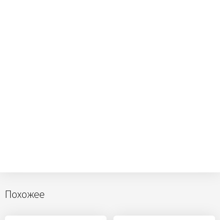
Похожее