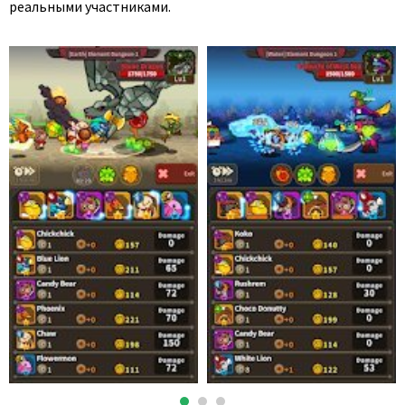
реальными участниками.