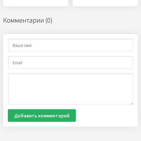
Комментарии (0)
Добавить комментарий