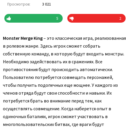
Просмотров:
3 021
5
2
Monster Merge King
– это классическая игра, реализованная
в ролевом жанре. Здесь игрок сможет собрать
собственную команду, в которую будут входить монстры.
Необходимо задействовать их в сражениях. Все
противостояния будут происходить автоматически.
Пользователю потребуется совмещать персонажей,
чтобы получить подопечных еще мощнее. У каждого из
членов отряда будут свои способности и навыки. Их
потребуется брать во внимание перед тем, как
осуществлять совмещение. Когда наберется опыт в
одиночных баталиях, игрок сможет участвовать в
многопользовательских битвах, где враги будут