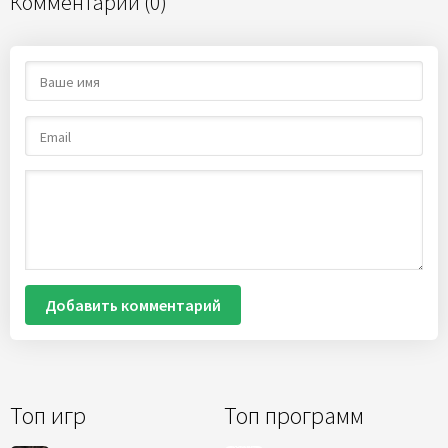
Комментарии (0)
Добавить комментарий
Топ игр
Топ программ