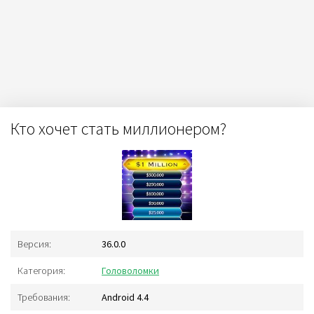
Кто хочет стать миллионером?
Версия:
36.0.0
Категория:
Головоломки
Требования:
Android 4.4