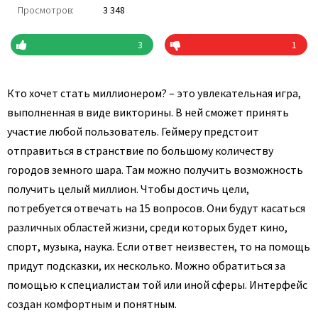
Просмотров:
3 348
3
1
Кто хочет стать миллионером? – это увлекательная игра,
выполненная в виде викторины. В ней сможет принять
участие любой пользователь. Геймеру предстоит
отправиться в странствие по большому количеству
городов земного шара. Там можно получить возможность
получить целый миллион. Чтобы достичь цели,
потребуется отвечать на 15 вопросов. Они будут касаться
различных областей жизни, среди которых будет кино,
спорт, музыка, наука. Если ответ неизвестен, то на помощь
придут подсказки, их несколько. Можно обратиться за
помощью к специалистам той или иной сферы. Интерфейс
создан комфортным и понятным.