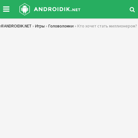
ANDROIDIK.NET
»
Игры
»
Головоломки
» Кто хочет стать миллионером?