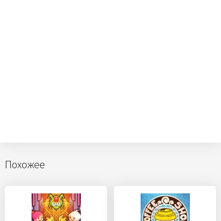
Похожее