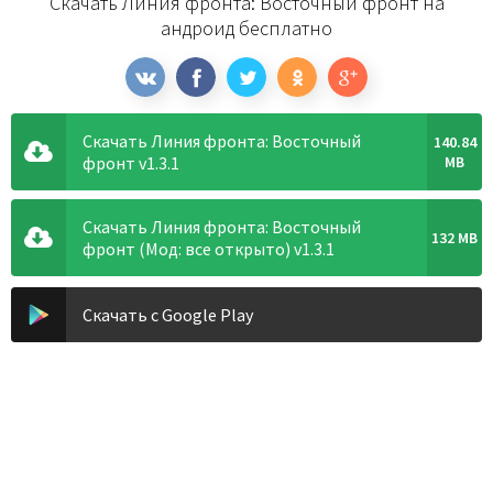
Скачать Линия фронта: Восточный фронт на
андроид бесплатно
Скачать Линия фронта: Восточный
140.84
фронт v1.3.1
MB
Скачать Линия фронта: Восточный
132 MB
фронт (Мод: все открыто) v1.3.1
Скачать с Google Play