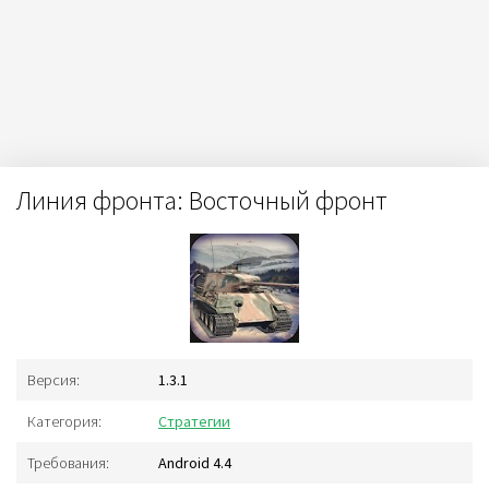
Линия фронта: Восточный фронт
Версия:
1.3.1
Категория:
Стратегии
Требования:
Android 4.4