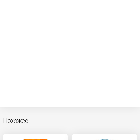
Похожее