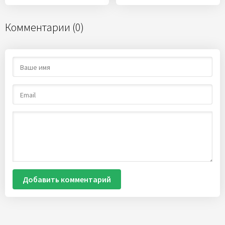
Комментарии (0)
Добавить комментарий