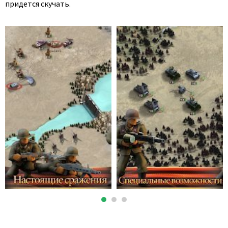
придется скучать.