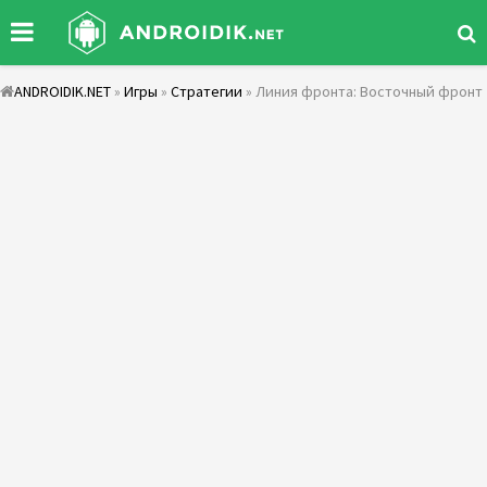
ANDROIDIK.NET
»
Игры
»
Стратегии
» Линия фронта: Восточный фронт