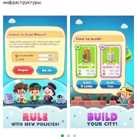
инфраструктуры.