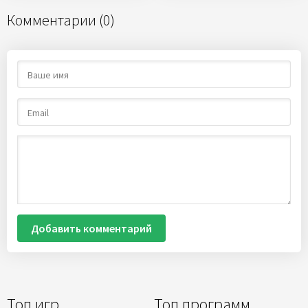
Комментарии (0)
Добавить комментарий
Топ игр
Топ программ