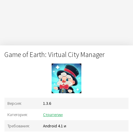
Game of Earth: Virtual City Manager
Версия:
1.3.6
Категория:
Стратегии
Требования:
Android 4.1 и