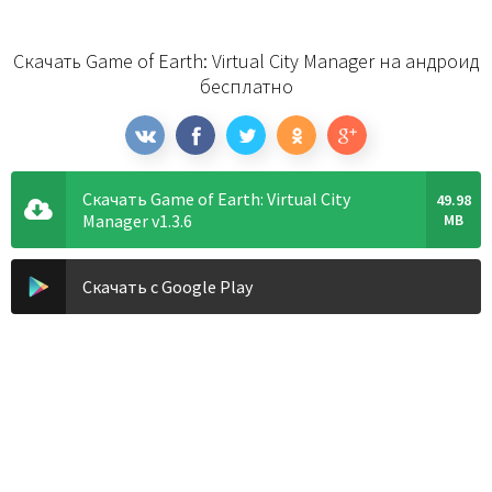
Скачать Game of Earth: Virtual City Manager на андроид
бесплатно
Скачать Game of Earth: Virtual City
49.98
Manager v1.3.6
MB
Скачать с Google Play