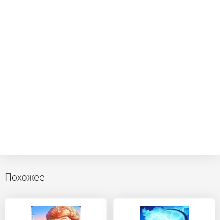
Похожее