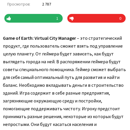
Просмотров:
2 787
1
0
Game of Earth: Virtual City Manager
– это стратегический
продукт, где пользователь сможет взять под управление
целую планету. От геймера будет зависеть, как будут
выглядеть города на ней. В распоряжении геймера будут
советы специального помощника. Геймер сможет выбрать
для себя самый оптимальный путь для развития и найти
баланс. Необходимо вкладывать деньги в строительство
зданий. Игра содержит в себе разные предприятия,
загрязняющие окружающую среду и постройки,
помогающие поддерживать чистоту. Игроку предстоит
принимать разные решения, некоторые из которых будут
непростыми. Они будут касаться населения и