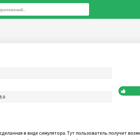
5.0
 сделанная в виде симулятора. Тут пользователь получит воз