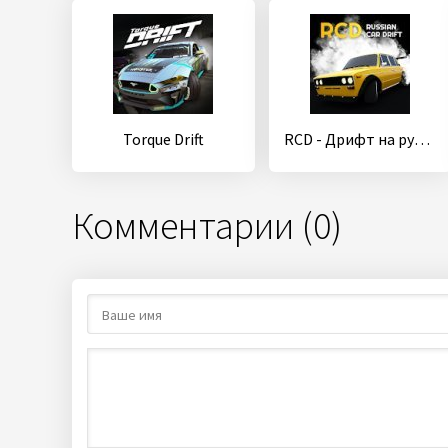
Torque Drift
RCD - Дрифт на русских машинах
Комментарии (0)