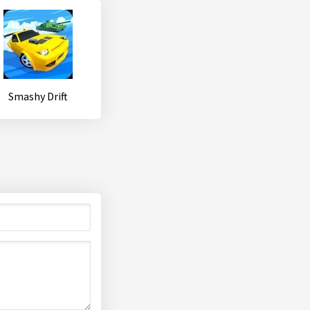
Smashy Drift