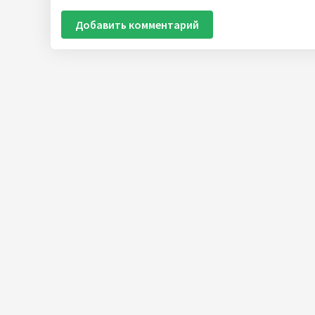
Добавить комментарий