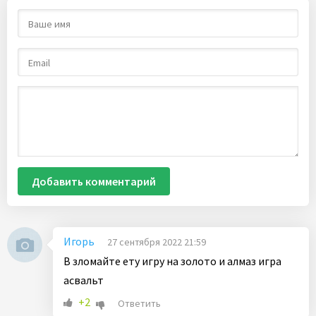
Добавить комментарий
Игорь
27 сентября 2022 21:59
В зломайте ету игру на золото и алмаз игра
асвальт
+2
Ответить