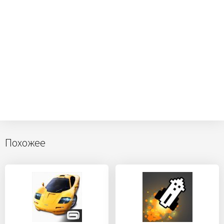
Похожее