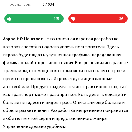
Просмотров:
37 034
445
36
Asphalt 8: На взлет
– это гоночная игровая разработка,
которая способна надолго увлечь пользователя. Здесь
игрока будет ждать улучшенная графика, переделанная
физика, онлайн-противостояния. В игре появились разные
трамплины, с помощью которых можно исполнять трюки
прямо во время полета. Игрока ждут лицензионные
автомобили. Продукт выделяется интерактивностью, так
как транспорт может разбираться. Есть девять локаций и
больше пятидесяти видов трасс. Они стали еще больше и
обрели разветвления. Разработка непременно понравится
любителям этой серии и представленного жанра.
Управление сделано удобным.