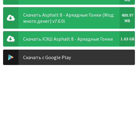
Скачать Asphalt 8 - Аркадные Гонки (Мод:
400.97
много денег) v7.6.0i
MB
Скачать КЭШ Asphalt 8 - Аркадные Гонки
1.63 GB
Скачать с Google Play