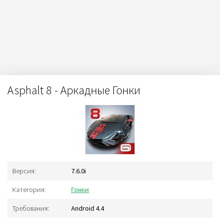
Asphalt 8 - Аркадные Гонки
Версия:
7.6.0i
Категория:
Гонки
Требования:
Android 4.4