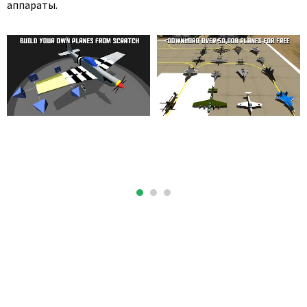
аппараты.