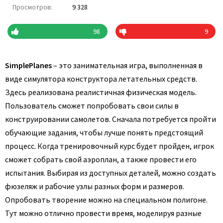
Просмотров:
9 328
98
9
SimplePlanes
– это занимательная игра, выполненная в
виде симулятора конструктора летательных средств.
Здесь реализована реалистичная физическая модель.
Пользователь сможет попробовать свои силы в
конструировании самолетов. Сначала потребуется пройти
обучающие задания, чтобы лучше понять предстоящий
процесс. Когда тренировочный курс будет пройден, игрок
сможет собрать свой аэроплан, а также провести его
испытания. Выбирая из доступных деталей, можно создать
фюзеляж и рабочие узлы разных форм и размеров.
Опробовать творение можно на специальном полигоне.
Тут можно отлично провести время, моделируя разные