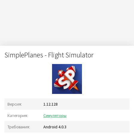
SimplePlanes - Flight Simulator
Версия:
1.12.128
Категория:
Симуляторы
Требования:
Android 4.0.3