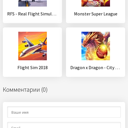
RFS - Real Flight Simulator
Monster Super League
Flight Sim 2018
Dragon x Dragon - City Sim Game
Комментарии (0)