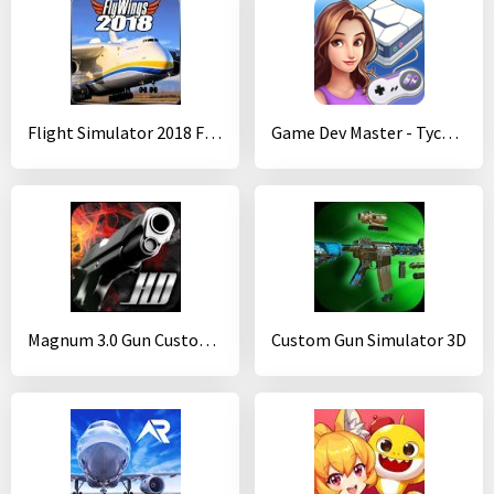
Flight Simulator 2018 FlyWings Free
Game Dev Master - Tycoon Story
Magnum 3.0 Gun Custom Simulator
Custom Gun Simulator 3D