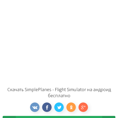
Скачать SimplePlanes - Flight Simulator на андроид
бесплатно