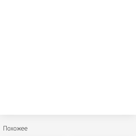
Похожее