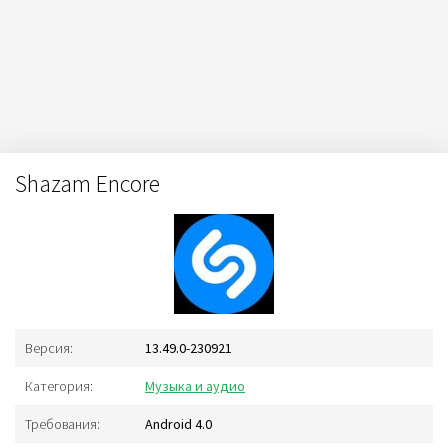
Shazam Encore
Версия:
13.49.0-230921
Категория:
Музыка и аудио
Требования:
Android 4.0