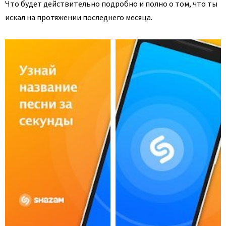
Что будет действительно подробно и полно о том, что ты
искал на протяжении последнего месяца.