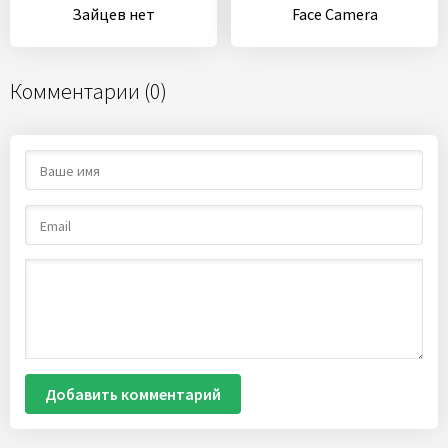
Зайцев нет
Face Camera
Комментарии (0)
Добавить комментарий