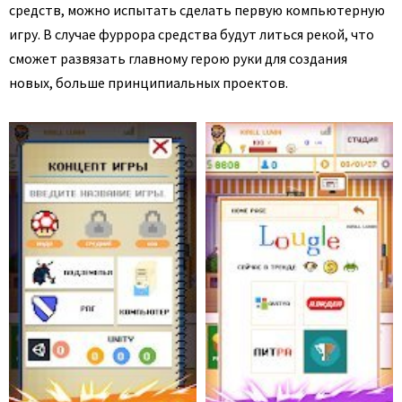
средств, можно испытать сделать первую компьютерную
игру. В случае фуррора средства будут литься рекой, что
сможет развязать главному герою руки для создания
новых, больше принципиальных проектов.