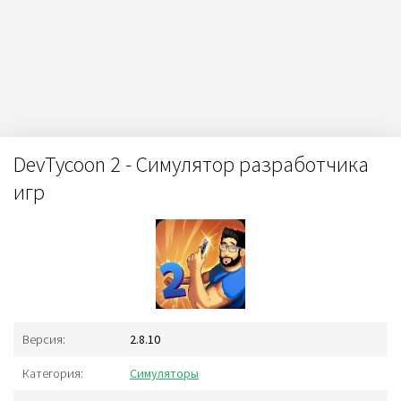
DevTycoon 2 - Симулятор разработчика
игр
Версия:
2.8.10
Категория:
Симуляторы