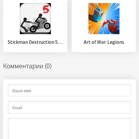
Stickman Destruction 5 Annihilation
Art of War: Legions
Комментарии (0)