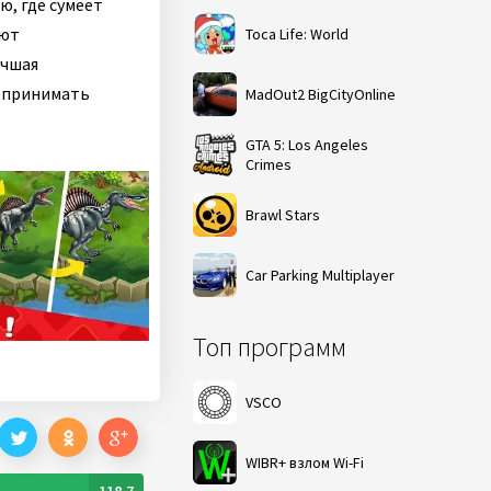
ю, где сумеет
ают
Toca Life: World
учшая
ы принимать
MadOut2 BigCityOnline
GTA 5: Los Angeles
Crimes
Brawl Stars
Car Parking Multiplayer
Топ программ
VSCO
WIBR+ взлом Wi-Fi