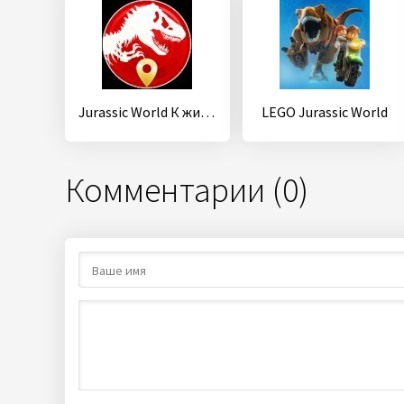
Jurassic World К жизни
LEGO Jurassic World
Комментарии (0)