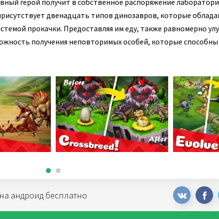
авный герой получит в собственное распоряжение лаборатори
ь присутствует двенадцать типов динозавров, которые облад
стемой прокачки. Предоставляя им еду, также равномерно ул
можность получения неповторимых особей, которые способн
e на андроид бесплатно