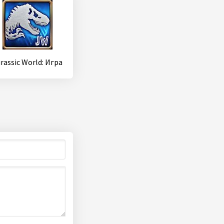
rassic World: Игра