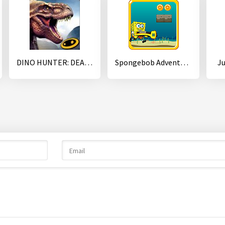
DINO HUNTER: DEADLY SHORES
Spongebob Adventure New World Explorer
Ju