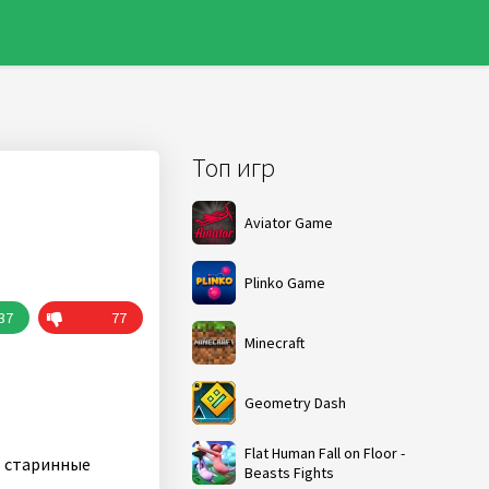
Топ игр
Aviator Game
Plinko Game
37
77
Minecraft
Geometry Dash
Flat Human Fall on Floor -
в старинные
Beasts Fights