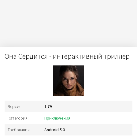
Она Сердится - интерактивный триллер
Версия:
1.79
Категория:
Приключения
Требования:
Android 5.0