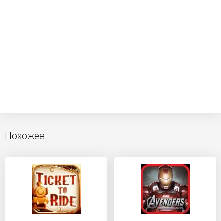
Похожее