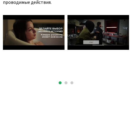
проводимые действия.