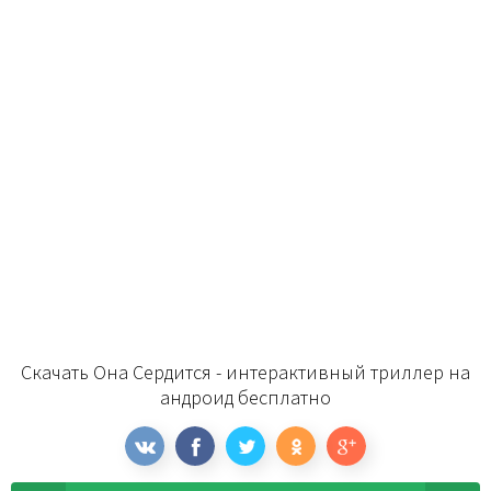
Скачать Она Сердится - интерактивный триллер на
андроид бесплатно