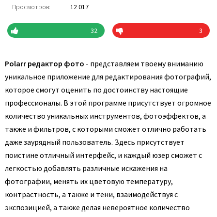
Просмотров:
12 017
32
3
Polarr редактор фото
- представляем твоему вниманию
уникальное приложение для редактирования фотографий,
которое смогут оценить по достоинству настоящие
профессионалы. В этой программе присутствует огромное
количество уникальных инструментов, фотоэффектов, а
также и фильтров, с которыми сможет отлично работать
даже заурядный пользователь. Здесь присутствует
поистине отличный интерфейс, и каждый юзер сможет с
легкостью добавлять различные искажения на
фотографии, менять их цветовую температуру,
контрастность, а также и тени, взаимодействуя с
экспозицией, а также делая невероятное количество