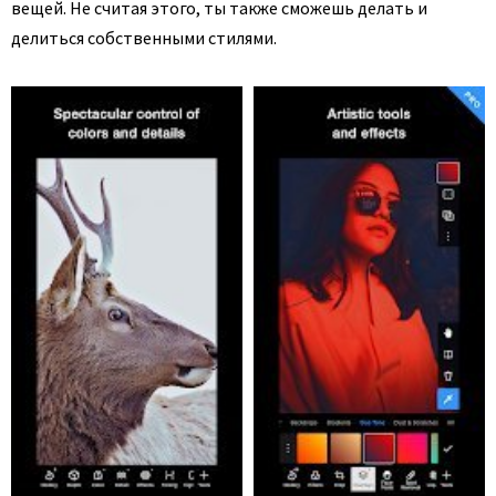
вещей. Не считая этого, ты также сможешь делать и
делиться собственными стилями.