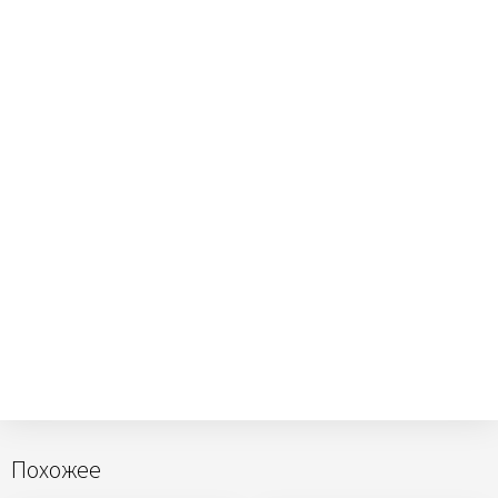
Похожее