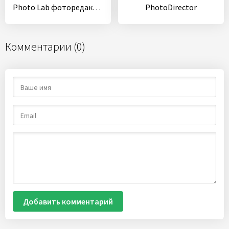
Photo Lab фоторедактор: фото эффекты и арт фильтры
PhotoDirector
Комментарии (0)
Добавить комментарий