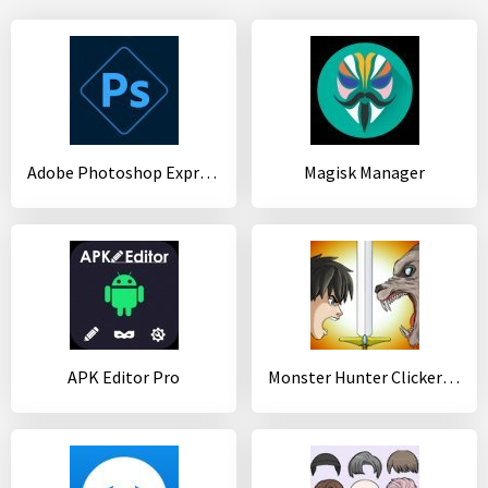
Adobe Photoshop Express: редактор фото и коллажей
Magisk Manager
APK Editor Pro
Monster Hunter Clicker : RPG Idle game