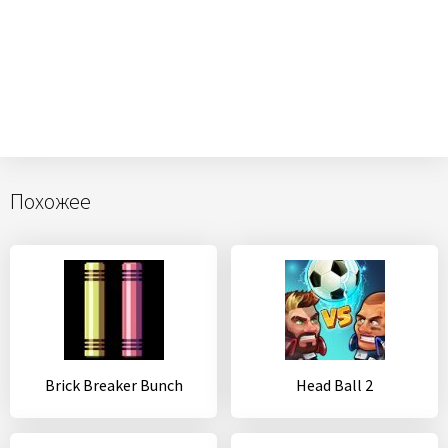
Похожее
Brick Breaker Bunch
Head Ball 2