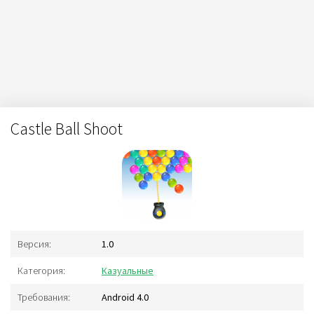
Castle Ball Shoot
Версия:
1.0
Категория:
Казуальные
Требования:
Android 4.0