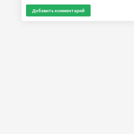
Добавить комментарий