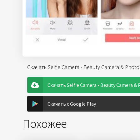
Скачать Selfie Camera - Beauty Camera & Phot
Скачать Selfie Camera - Beauty Camera & P
Скачать с Google Play
Похожее